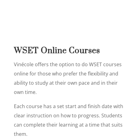
WSET Online Courses
Vinécole offers the option to do WSET courses
online for those who prefer the flexibility and
ability to study at their own pace and in their
own time.
Each course has a set start and finish date with
clear instruction on how to progress. Students
can complete their learning at a time that suits
them.