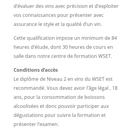
d’évaluer des vins avec précision et d’exploiter
vos connaissances pour présenter avec
assurance le style et la qualité d’un vin.
Cette qualification impose un minimum de 84
heures d’étude, dont 30 heures de cours en
salle dans notre centre de formation WSET.
Conditions d’accès
Le diplôme de Niveau 2 en vins du WSET est
recommandé. Vous devez avoir l’âge légal , 18
ans, pour la consommation de boissons
alcoolisées et donc pouvoir participer aux
dégustations pour suivre la formation et
présenter l’examen.