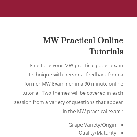
MW Practical Online
Tutorials
Fine tune your MW practical paper exam
technique with personal feedback from a
former MW Examiner in a 90 minute online
tutorial. Two themes will be covered in each
session from a variety of questions that appear
in the MW practical exam :
Grape Variety/Origin
Quality/Maturity