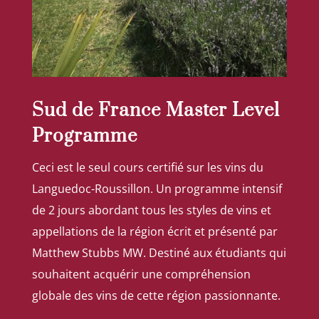
Sud de France Master Level
Programme
Ceci est le seul cours certifié sur les vins du
Languedoc-Roussillon. Un programme intensif
de 2 jours abordant tous les styles de vins et
appellations de la région écrit et présenté par
Matthew Stubbs MW. Destiné aux étudiants qui
souhaitent acquérir une compréhension
globale des vins de cette région passionnante.