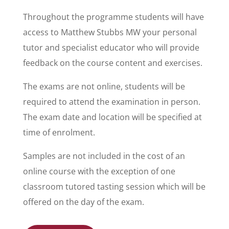
Throughout the programme students will have
access to Matthew Stubbs MW your personal
tutor and specialist educator who will provide
feedback on the course content and exercises.
The exams are not online, students will be
required to attend the examination in person.
The exam date and location will be specified at
time of enrolment.
Samples are not included in the cost of an
online course with the exception of one
classroom tutored tasting session which will be
offered on the day of the exam.