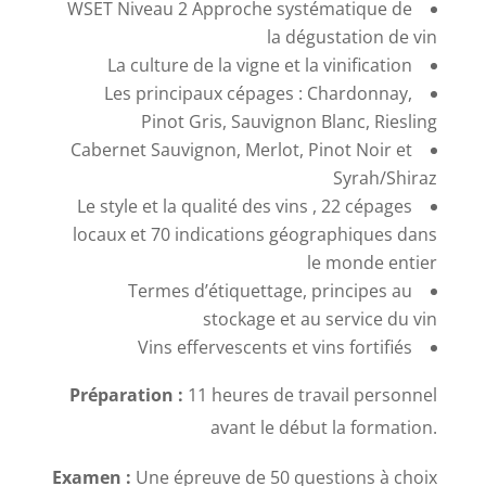
WSET Niveau 2 Approche systématique de
la dégustation de vin
La culture de la vigne et la vinification
Les principaux cépages : Chardonnay,
Pinot Gris, Sauvignon Blanc, Riesling
Cabernet Sauvignon, Merlot, Pinot Noir et
Syrah/Shiraz
Le style et la qualité des vins , 22 cépages
locaux et 70 indications géographiques dans
le monde entier
Termes d’étiquettage, principes au
stockage et au service du vin
Vins effervescents et vins fortifiés
Préparation :
11 heures de travail personnel
avant le début la formation.
Examen :
Une épreuve de 50 questions à choix