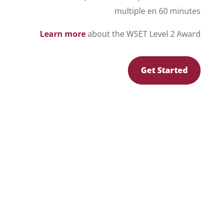
multiple en 60 minutes
Learn more
about the WSET Level 2 Award
Get Started