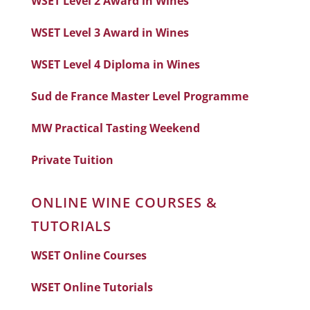
WSET Level 2 Award in Wines
WSET Level 3 Award in Wines
WSET Level 4 Diploma in Wines
Sud de France Master Level Programme
MW Practical Tasting Weekend
Private Tuition
ONLINE WINE COURSES &
TUTORIALS
WSET Online Courses
WSET Online Tutorials