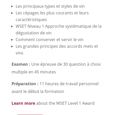
Les principaux types et styles de vin
Les cépages les plus courants et leurs
caractéristiques
WSET Niveau 1 Approche systématique de la
dégustation de vin
Comment conserver et servir le vin
Les grandes principes des accords mets et
vins
Examen :
Une épreuve de 30 question à choix
multiple en 45 minutes
Préparation :
11 heures de travail personnel
avant le début la formation
Learn more
about the WSET Level 1 Award