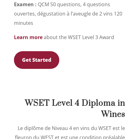
Examen :
QCM 50 questions, 4 questions
ouvertes, dégustation à l’aveugle de 2 vins 120
minutes
Learn more
about the WSET Level 3 Award
Get Started
WSET Level 4 Diploma in
Wines
Le diplôme de Niveau 4 en vins du WSET est le
fleuron du WEST et est une condition préalable