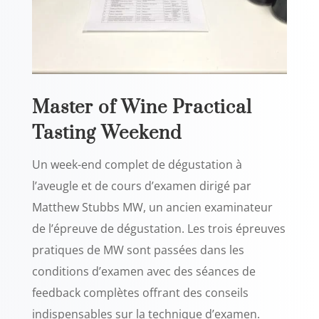
Master of Wine Practical
Tasting Weekend
Un week-end complet de dégustation à
l’aveugle et de cours d’examen dirigé par
Matthew Stubbs MW, un ancien examinateur
de l’épreuve de dégustation. Les trois épreuves
pratiques de MW sont passées dans les
conditions d’examen avec des séances de
feedback complètes offrant des conseils
indispensables sur la technique d’examen.