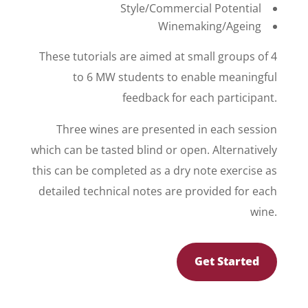
Style/Commercial Potential
Winemaking/Ageing
These tutorials are aimed at small groups of 4
to 6 MW students to enable meaningful
feedback for each participant.
Three wines are presented in each session
which can be tasted blind or open. Alternatively
this can be completed as a dry note exercise as
detailed technical notes are provided for each
wine.
Get Started