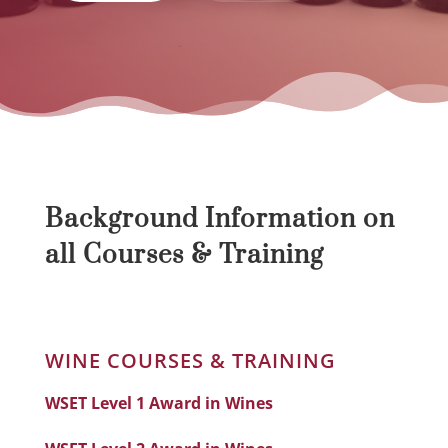
Background Information on
all Courses & Training
WINE COURSES & TRAINING
WSET Level 1 Award in Wines