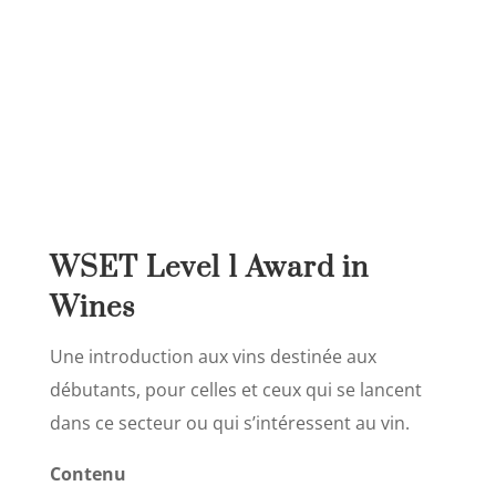
WSET Level 1 Award in
Wines
Une introduction aux vins destinée aux
débutants, pour celles et ceux qui se lancent
dans ce secteur ou qui s’intéressent au vin.
Contenu