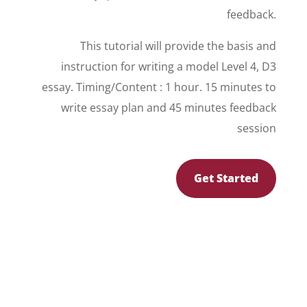
feedback.
This tutorial will provide the basis and
instruction for writing a model Level 4, D3
essay. Timing/Content : 1 hour. 15 minutes to
write essay plan and 45 minutes feedback
session
Get Started