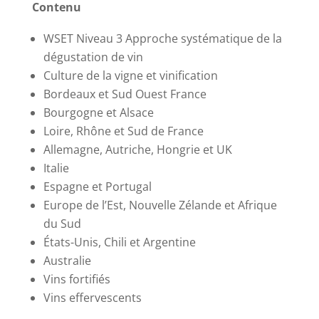
Contenu
WSET Niveau 3 Approche systématique de la
dégustation de vin
Culture de la vigne et vinification
Bordeaux et Sud Ouest France
Bourgogne et Alsace
Loire, Rhône et Sud de France
Allemagne, Autriche, Hongrie et UK
Italie
Espagne et Portugal
Europe de l’Est, Nouvelle Zélande et Afrique
du Sud
États-Unis, Chili et Argentine
Australie
Vins fortifiés
Vins effervescents