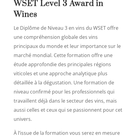
WSET Level 3 Award in
Wines
Le Diplôme de Niveau 3 en vins du WSET offre
une compréhension globale des vins
principaux du monde et leur importance sur le
marché mondial. Cette formation offre une
étude approfondie des principales régions
viticoles et une approche analytique plus
détaillée à la dégustation. Une formation de
niveau confirmé pour les professionnels qui
travaillent déjà dans le secteur des vins, mais
aussi celles et ceux qui se passionnent pour cet
univers.
À l’issue de la formation vous serez en mesure