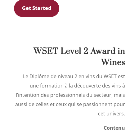
Get Started
WSET Level 2 Award in
Wines
Le Diplôme de niveau 2 en vins du WSET est
une formation à la découverte des vins à
l’intention des professionnels du secteur, mais
aussi de celles et ceux qui se passionnent pour
cet univers.
Contenu