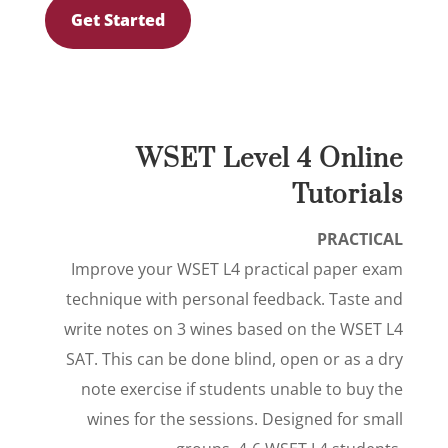
Get Started
WSET Level 4 Online
Tutorials
PRACTICAL
Improve your WSET L4 practical paper exam
technique with personal feedback. Taste and
write notes on 3 wines based on the WSET L4
SAT. This can be done blind, open or as a dry
note exercise if students unable to buy the
wines for the sessions. Designed for small