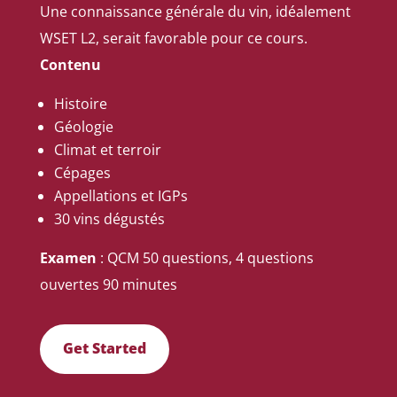
Une connaissance générale du vin, idéalement
WSET L2, serait favorable pour ce cours.
Contenu
Histoire
Géologie
Climat et terroir
Cépages
Appellations et IGPs
30 vins dégustés
Examen
: QCM 50 questions, 4 questions
ouvertes 90 minutes
Get Started