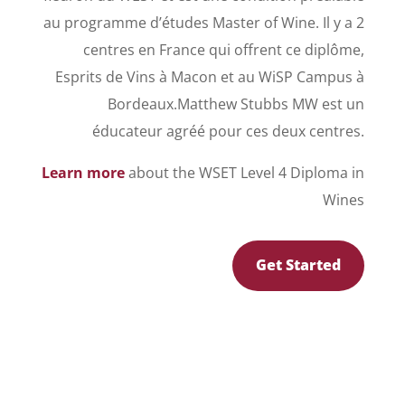
au programme d’études Master of Wine. Il y a 2
centres en France qui offrent ce diplôme,
Esprits de Vins à Macon et au WiSP Campus à
Bordeaux.Matthew Stubbs MW est un
éducateur agréé pour ces deux centres.
Learn more
about the WSET Level 4 Diploma in
Wines
Get Started